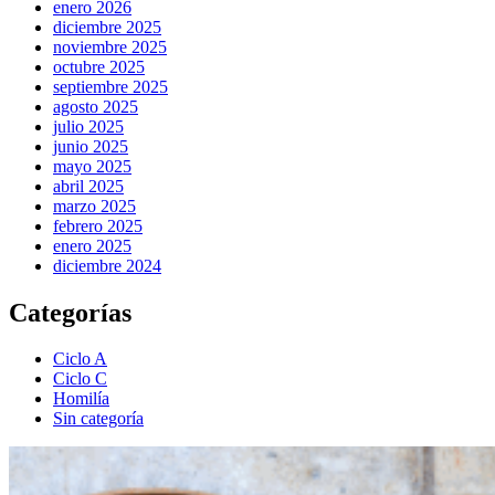
enero 2026
diciembre 2025
noviembre 2025
octubre 2025
septiembre 2025
agosto 2025
julio 2025
junio 2025
mayo 2025
abril 2025
marzo 2025
febrero 2025
enero 2025
diciembre 2024
Categorías
Ciclo A
Ciclo C
Homilía
Sin categoría