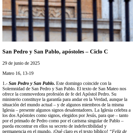
San Pedro y San Pablo, apóstoles – Ciclo C
29 de junio de 2025
Mateo 16, 13-19
1.-
San Pedro y San Pablo.
Este domingo coincide con la
Solemnidad de San Pedro y San Pablo. El texto de San Mateo nos
ofrece la conmovedora profesión de fe del Apóstol Pedro. Su
ministerio constituye la garantía para andar en la Verdad, aunque la
situación del mundo actual – y de algunos miembros de la misma
Iglesia – presente algunos signos desalentadores. La Iglesia celebra a
los dos Apóstoles como signos, elegidos por Jesús, para que – tanto
por el primado de Pedro como por el carisma singular de Pablo –
pueda encontrar en ellos su secreto de indefectibilidad y
permanencia en el mundo. ¡Qué claro es el texto bíblico!
“Feliz de