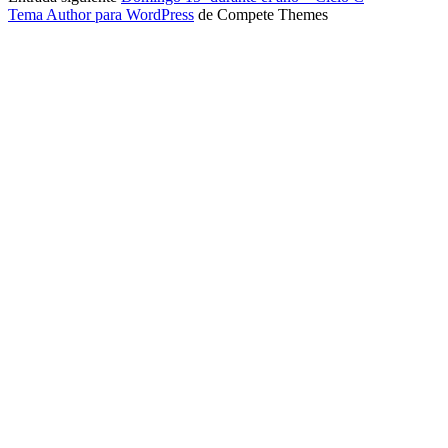
Tema Author para WordPress
de Compete Themes