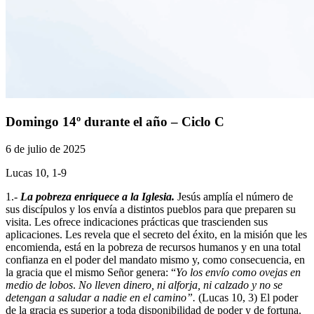
Domingo 14º durante el año – Ciclo C
6 de julio de 2025
Lucas 10, 1-9
1.-
La pobreza enriquece a la Iglesia.
Jesús amplía el número de
sus discípulos y los envía a distintos pueblos para que preparen su
visita. Les ofrece indicaciones prácticas que trascienden sus
aplicaciones. Les revela que el secreto del éxito, en la misión que les
encomienda, está en la pobreza de recursos humanos y en una total
confianza en el poder del mandato mismo y, como consecuencia, en
la gracia que el mismo Señor genera: “
Yo los envío como ovejas en
medio de lobos
.
No lleven dinero, ni alforja, ni calzado y no se
detengan a saludar a nadie en el camino”.
(Lucas 10, 3) El poder
de la gracia es superior a toda disponibilidad de poder y de fortuna.