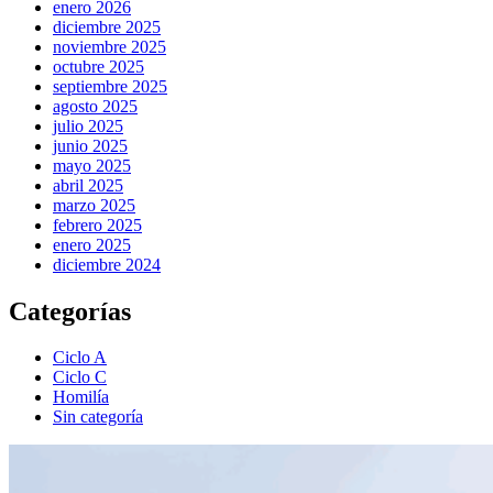
enero 2026
diciembre 2025
noviembre 2025
octubre 2025
septiembre 2025
agosto 2025
julio 2025
junio 2025
mayo 2025
abril 2025
marzo 2025
febrero 2025
enero 2025
diciembre 2024
Categorías
Ciclo A
Ciclo C
Homilía
Sin categoría